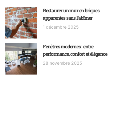
Restaurer un mur en briques
apparentes sans l’abîmer
1 décembre 2025
Fenêtres modernes : entre
performance, confort et élégance
28 novembre 2025