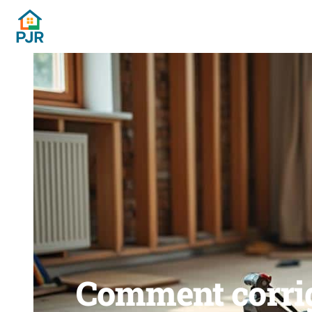
Comment corrige