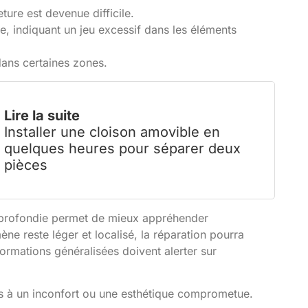
ture est devenue difficile.
e, indiquant un jeu excessif dans les éléments
ans certaines zones.
Lire la suite
Installer une cloison amovible en
quelques heures pour séparer deux
pièces
pprofondie permet de mieux appréhender
ne reste léger et localisé, la réparation pourra
ormations généralisées doivent alerter sur
as à un inconfort ou une esthétique comprometue.