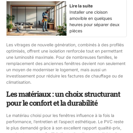
Lire la suite
Installer une cloison
amovible en quelques
heures pour séparer deux
pièces
Les vitrages de nouvelle génération, combinés à des profilés
optimisés, offrent une isolation renforcée tout en permettant
une luminosité maximale. Pour de nombreuses familles, le
remplacement des anciennes fenêtres devient non seulement
un moyen de moderniser le logement, mais aussi un
investissement pour réduire les factures de chauffage ou de
climatisation.
Les matériaux : un choix structurant
pour le confort et la durabilité
Le matériau choisi pour les fenêtres influence à la fois la
performance, l’entretien et l’aspect esthétique. Le PVC reste
le plus demandé grâce à son excellent rapport qualité-prix,