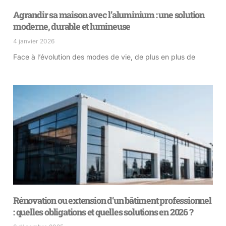
Agrandir sa maison avec l’aluminium : une solution
moderne, durable et lumineuse
4 janvier 2026
Face à l’évolution des modes de vie, de plus en plus de
Rénovation ou extension d’un bâtiment professionnel
: quelles obligations et quelles solutions en 2026 ?