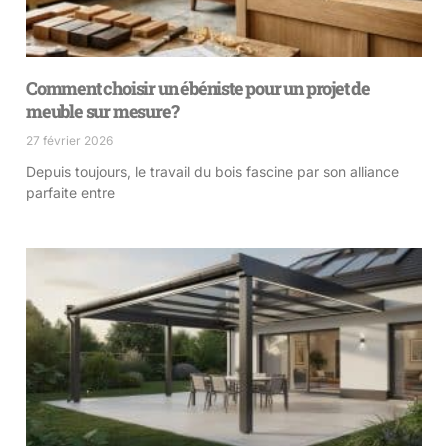
Comment choisir un ébéniste pour un projet de
meuble sur mesure?
27 février 2026
Depuis toujours, le travail du bois fascine par son alliance
parfaite entre