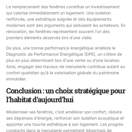
Le remplacement des fenêtres constitue un investissement
qui valorise immédiatement un logement. Une isolation
renforcée, une esthétique soignée et des équipements
modernes sont des arguments qui séduisent les acheteurs. En
rénovation, les fenêtres représentent souvent l’un des
premiers éléments observés lors d’une visite.
De plus, une bonne performance énergétique améliore le
Diagnostic de Performance Énergétique (DPE), un critère de
plus en plus déterminant lors d’une vente ou d’une location.
Ainsi, engager des travaux de menuiserie contribue autant au
confort quotidien qu’à la valorisation globale du patrimoine
immobilier.
Conclusion : un choix stratégique pour
l’habitat d’aujourd’hui
Moderniser ses fenêtres, c’est améliorer son confort, réduire
ses dépenses d’énergie, renforcer son isolation acoustique et
apporter une touche esthétique à son logement. Les progrès
constants dans la menuiserie permettent désormais de