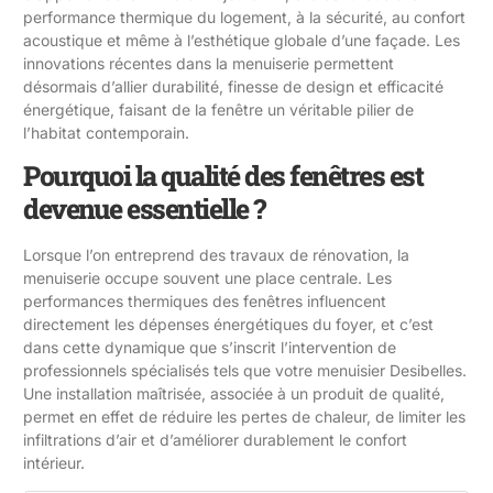
performance thermique du logement, à la sécurité, au confort
acoustique et même à l’esthétique globale d’une façade. Les
innovations récentes dans la menuiserie permettent
désormais d’allier durabilité, finesse de design et efficacité
énergétique, faisant de la fenêtre un véritable pilier de
l’habitat contemporain.
Pourquoi la qualité des fenêtres est
devenue essentielle ?
Lorsque l’on entreprend des travaux de rénovation, la
menuiserie occupe souvent une place centrale. Les
performances thermiques des fenêtres influencent
directement les dépenses énergétiques du foyer, et c’est
dans cette dynamique que s’inscrit l’intervention de
professionnels spécialisés tels que
votre menuisier Desibelles
.
Une installation maîtrisée, associée à un produit de qualité,
permet en effet de réduire les pertes de chaleur, de limiter les
infiltrations d’air et d’améliorer durablement le confort
intérieur.