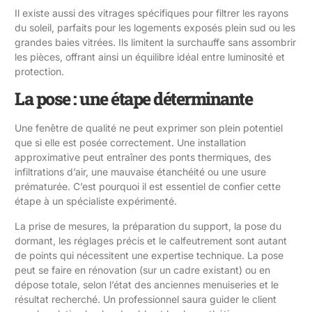
Il existe aussi des vitrages spécifiques pour filtrer les rayons
du soleil, parfaits pour les logements exposés plein sud ou les
grandes baies vitrées. Ils limitent la surchauffe sans assombrir
les pièces, offrant ainsi un équilibre idéal entre luminosité et
protection.
La pose : une étape déterminante
Une fenêtre de qualité ne peut exprimer son plein potentiel
que si elle est posée correctement. Une installation
approximative peut entraîner des ponts thermiques, des
infiltrations d’air, une mauvaise étanchéité ou une usure
prématurée. C’est pourquoi il est essentiel de confier cette
étape à un spécialiste expérimenté.
La prise de mesures, la préparation du support, la pose du
dormant, les réglages précis et le calfeutrement sont autant
de points qui nécessitent une expertise technique. La pose
peut se faire en rénovation (sur un cadre existant) ou en
dépose totale, selon l’état des anciennes menuiseries et le
résultat recherché. Un professionnel saura guider le client