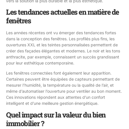
vers la solution la plus durable et la plus esthétique.
Les tendances actuelles en matière de
fenêtres
Les années récentes ont vu émerger des tendances fortes
dans la conception des fenêtres. Les profilés plus fins, les
ouvertures XXL et les teintes personnalisées permettent de
créer des façades élégantes et modernes. Le noir et les tons
anthracite, par exemple, connaissent un succès grandissant
pour leur esthétique contemporaine.
Les fenêtres connectées font également leur apparition.
Certaines peuvent être équipées de capteurs permettant de
mesurer l’humidité, la température ou la qualité de l’air, et
même d’automatiser l’ouverture pour ventiler au bon moment.
Ces innovations répondent aux attentes d’un confort
intelligent et d’une meilleure gestion énergétique.
Quel impact sur la valeur du bien
immobilier ?