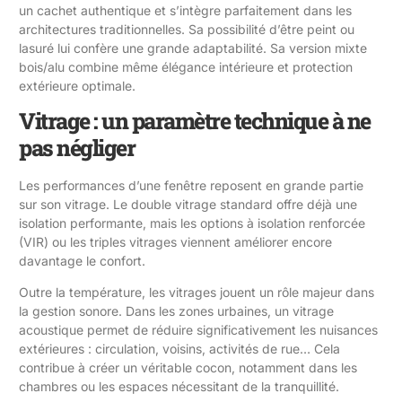
un cachet authentique et s’intègre parfaitement dans les
architectures traditionnelles. Sa possibilité d’être peint ou
lasuré lui confère une grande adaptabilité. Sa version mixte
bois/alu combine même élégance intérieure et protection
extérieure optimale.
Vitrage : un paramètre technique à ne
pas négliger
Les performances d’une fenêtre reposent en grande partie
sur son vitrage. Le double vitrage standard offre déjà une
isolation performante, mais les options à isolation renforcée
(VIR) ou les triples vitrages viennent améliorer encore
davantage le confort.
Outre la température, les vitrages jouent un rôle majeur dans
la gestion sonore. Dans les zones urbaines, un vitrage
acoustique permet de réduire significativement les nuisances
extérieures : circulation, voisins, activités de rue… Cela
contribue à créer un véritable cocon, notamment dans les
chambres ou les espaces nécessitant de la tranquillité.