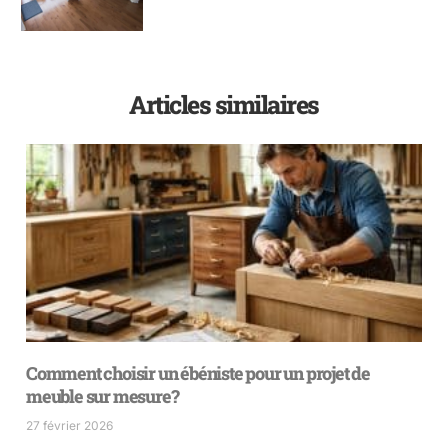
Articles similaires
Comment choisir un ébéniste pour un projet de
meuble sur mesure?
27 février 2026