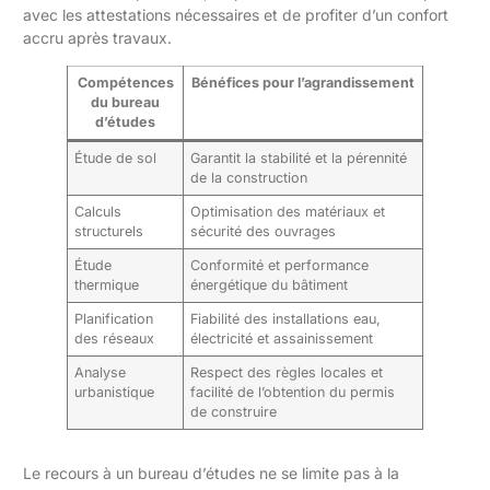
avec les attestations nécessaires et de profiter d’un confort
accru après travaux.
Compétences
Bénéfices pour l’agrandissement
du bureau
d’études
Étude de sol
Garantit la stabilité et la pérennité
de la construction
Calculs
Optimisation des matériaux et
structurels
sécurité des ouvrages
Étude
Conformité et performance
thermique
énergétique du bâtiment
Planification
Fiabilité des installations eau,
des réseaux
électricité et assainissement
Analyse
Respect des règles locales et
urbanistique
facilité de l’obtention du permis
de construire
Le recours à un bureau d’études ne se limite pas à la