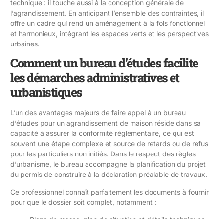
technique : il touche aussi à la conception générale de
l’agrandissement. En anticipant l’ensemble des contraintes, il
offre un cadre qui rend un aménagement à la fois fonctionnel
et harmonieux, intégrant les espaces verts et les perspectives
urbaines.
Comment un bureau d’études facilite
les démarches administratives et
urbanistiques
L’un des avantages majeurs de faire appel à un bureau
d’études pour un agrandissement de maison réside dans sa
capacité à assurer la conformité réglementaire, ce qui est
souvent une étape complexe et source de retards ou de refus
pour les particuliers non initiés. Dans le respect des règles
d’urbanisme, le bureau accompagne la planification du projet
du permis de construire à la déclaration préalable de travaux.
Ce professionnel connaît parfaitement les documents à fournir
pour que le dossier soit complet, notamment :