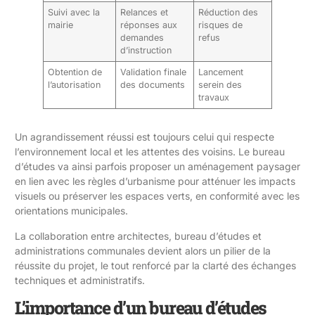
Suivi avec la
Relances et
Réduction des
mairie
réponses aux
risques de
demandes
refus
d’instruction
Obtention de
Validation finale
Lancement
l’autorisation
des documents
serein des
travaux
Un agrandissement réussi est toujours celui qui respecte
l’environnement local et les attentes des voisins. Le bureau
d’études va ainsi parfois proposer un aménagement paysager
en lien avec les règles d’urbanisme pour atténuer les impacts
visuels ou préserver les espaces verts, en conformité avec les
orientations municipales.
La collaboration entre architectes, bureau d’études et
administrations communales devient alors un pilier de la
réussite du projet, le tout renforcé par la clarté des échanges
techniques et administratifs.
L’importance d’un bureau d’études