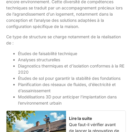
encore environnement. Cette diversité de compétences
techniques se traduit par un accompagnement précieux lors
de l’agrandissement d’un logement, notamment dans la
conception et l’analyse des solutions adaptées à la
configuration spécifique de la maison.
Ce type de structure se charge notamment de la réalisation
de :
Études de faisabilité technique
Analyses structurelles
Diagnostics thermiques et d’isolation conformes à la RE
2020
Études de sol pour garantir la stabilité des fondations
Planification des réseaux de fluides, d’électricité et
d’assainissement
Modélisations 3D pour anticiper l’implantation dans
l’environnement urbain
Lire la suite
Que faut-il vérifier avant
de lancer la rénovation de