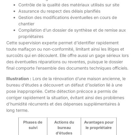
Contrôle de la qualité des matériaux utilisés sur site
Assurance du respect des délais planifiés
Gestion des modifications éventuelles en cours de
chantier
Compilation d’un dossier de synthèse et de remise aux
propriétaires
Cette supervision experte permet d’identifier rapidement
toute malfaçon ou non-conformité, limitant ainsi les litiges et
surcoûts qui en découlent. Elle offre aussi un gage sérieux lors
des éventuelles réparations ou reventes, puisque le dossier
final comporte l’ensemble des documents techniques officiels.
Illustration :
Lors de la rénovation d’une maison ancienne, le
bureau d’études a découvert un défaut d’isolation lié à une
pose inappropriée. Cette détection précoce a permis de
corriger rapidement la situation, évitant ainsi des problèmes
d’humidité récurrents et des dépenses supplémentaires à
long terme.
Phases de
Actions du
Avantages pour
suivi
bureau
le propriétaire
d’études