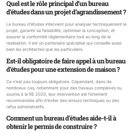
Quel est le rôle principal d’un bureau
d’études dans un projet d’agrandissement ?
Le bureau d’études intervient pour analyser techniquement le
projet, garantir sa faisabilité, optimiser la conception, et
assurer la conformité réglementaire tout au long de la
réalisation. Il est un partenaire spécialisé qui conseille aussi
bien les architectes que les particuliers.
Est-il obligatoire de faire appel à un bureau
d’études pour une extension de maison ?
Ce n’est pas toujours obligatoire. Cependant, dans de
nombreux cas, notamment pour des travaux complexes ou
soumis à la RE 2020, leur intervention est fortement
recommandée afin d’éviter des erreurs techniques ou des
refus administratifs.
Comment un bureau d’études aide-t-il à
obtenir le permis de construire ?