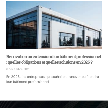
Rénovation ou extension d’un bâtiment professionnel
: quelles obligations et quelles solutions en 2026 ?
6 décembre 2025
En 2026, les entreprises qui souhaitent rénover ou étendre
leur bâtiment professionnel