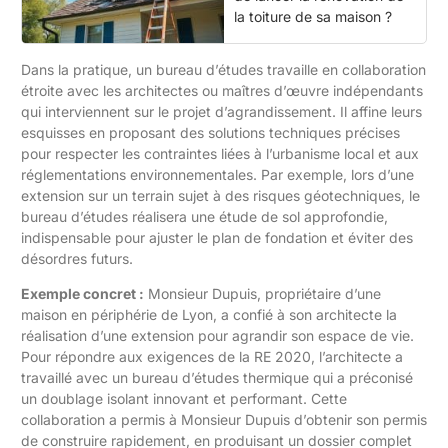
la toiture de sa maison ?
Dans la pratique, un bureau d’études travaille en collaboration
étroite avec les architectes ou maîtres d’œuvre indépendants
qui interviennent sur le projet d’agrandissement. Il affine leurs
esquisses en proposant des solutions techniques précises
pour respecter les contraintes liées à l’urbanisme local et aux
réglementations environnementales. Par exemple, lors d’une
extension sur un terrain sujet à des risques géotechniques, le
bureau d’études réalisera une étude de sol approfondie,
indispensable pour ajuster le plan de fondation et éviter des
désordres futurs.
Exemple concret :
Monsieur Dupuis, propriétaire d’une
maison en périphérie de Lyon, a confié à son architecte la
réalisation d’une extension pour agrandir son espace de vie.
Pour répondre aux exigences de la RE 2020, l’architecte a
travaillé avec un bureau d’études thermique qui a préconisé
un doublage isolant innovant et performant. Cette
collaboration a permis à Monsieur Dupuis d’obtenir son permis
de construire rapidement, en produisant un dossier complet