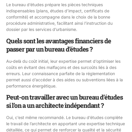
Le bureau d’études prépare les pièces techniques
indispensables (plans, études d’impact, certificats de
conformité) et accompagne dans le choix de la bonne
procédure administrative, facilitant ainsi l’instruction du
dossier par les services d’urbanisme.
Quels sont les avantages financiers de
passer par un bureau d’études ?
Au-delà du coût initial, leur expertise permet d’optimiser les
coûts en évitant des malfaçons et des surcoûts liés à des
erreurs. Leur connaissance parfaite de la réglementation
permet aussi d’accéder à des aides ou subventions liées à la
performance énergétique.
Peut-on travailler avec un bureau d’études
si l’on a un architecte indépendant ?
Oui, c’est même recommandé. Le bureau d’études complète
le travail de l’architecte en apportant une expertise technique
détaillée, ce qui permet de renforcer la qualité et la sécurité