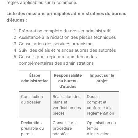
règles applicables sur la commune.
Liste des missions principales administratives du bureau
d’études :
Préparation complète du dossier administratif
Assistance à la rédaction des pièces techniques
Consultation des services urbanisme
Suivi des délais et relances auprès des autorités
Conseils pour répondre aux demandes
complémentaires des administrations
Étape
Responsabilité
Impact sur le
administrative
du bureau
projet
d’études
Constitution
Réalisation des
Dossier
du dossier
plans et
complet et
vérification des
conforme à la
pièces
réglementation
Déclaration
Conseil sur la
Optimisation du
préalable ou
procédure
temps
permis
adaptée
d’instruction