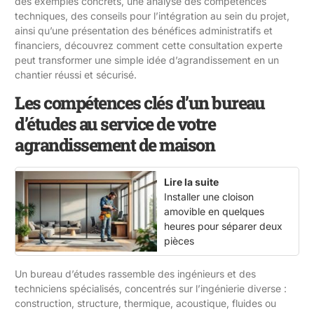
des exemples concrets, une analyse des compétences
techniques, des conseils pour l’intégration au sein du projet,
ainsi qu’une présentation des bénéfices administratifs et
financiers, découvrez comment cette consultation experte
peut transformer une simple idée d’agrandissement en un
chantier réussi et sécurisé.
Les compétences clés d’un bureau
d’études au service de votre
agrandissement de maison
Lire la suite
Installer une cloison
amovible en quelques
heures pour séparer deux
pièces
Un bureau d’études rassemble des ingénieurs et des
techniciens spécialisés, concentrés sur l’ingénierie diverse :
construction, structure, thermique, acoustique, fluides ou