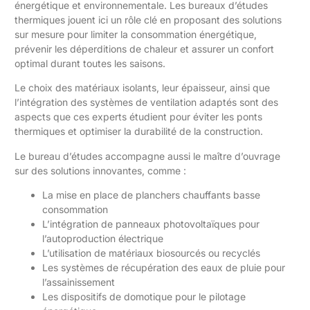
énergétique et environnementale. Les bureaux d’études
thermiques jouent ici un rôle clé en proposant des solutions
sur mesure pour limiter la consommation énergétique,
prévenir les déperditions de chaleur et assurer un confort
optimal durant toutes les saisons.
Le choix des matériaux isolants, leur épaisseur, ainsi que
l’intégration des systèmes de ventilation adaptés sont des
aspects que ces experts étudient pour éviter les ponts
thermiques et optimiser la durabilité de la construction.
Le bureau d’études accompagne aussi le maître d’ouvrage
sur des solutions innovantes, comme :
La mise en place de planchers chauffants basse
consommation
L’intégration de panneaux photovoltaïques pour
l’autoproduction électrique
L’utilisation de matériaux biosourcés ou recyclés
Les systèmes de récupération des eaux de pluie pour
l’assainissement
Les dispositifs de domotique pour le pilotage