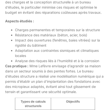
des charges et la conception structurelle à un bureau
d’études, le particulier minimise ces risques et optimise le
budget en évitant des réparations coûteuses après travaux.
Aspects étudiés :
Charges permanentes et temporaires sur la structure
Résistance des matériaux (béton, acier, bois)
Impact des ouvertures (fenêtres, baies vitrées) sur la
rigidité du bâtiment
Adaptation aux contraintes sismiques et climatiques
locales
Analyse des risques liés à l’humidité et à la corrosion
Cas pratique :
Mme Lefèvre envisage d’agrandir sa maison
dans un secteur soumis à des pentes fortes. Le bureau
d’études structure a réalisé une modélisation numérique qui a
permis d’établir un plan d’implantation des fondations avec
des micropieux adaptés, évitant ainsi tout glissement de
terrain et garantissant une sécurité optimale.
Types de calculs
Objectifs
structurels