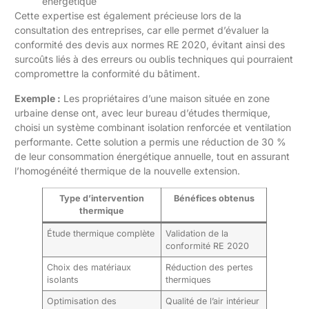
énergétique
Cette expertise est également précieuse lors de la
consultation des entreprises, car elle permet d’évaluer la
conformité des devis aux normes RE 2020, évitant ainsi des
surcoûts liés à des erreurs ou oublis techniques qui pourraient
compromettre la conformité du bâtiment.
Exemple :
Les propriétaires d’une maison située en zone
urbaine dense ont, avec leur bureau d’études thermique,
choisi un système combinant isolation renforcée et ventilation
performante. Cette solution a permis une réduction de 30 %
de leur consommation énergétique annuelle, tout en assurant
l’homogénéité thermique de la nouvelle extension.
Type d’intervention
Bénéfices obtenus
thermique
Étude thermique complète
Validation de la
conformité RE 2020
Choix des matériaux
Réduction des pertes
isolants
thermiques
Optimisation des
Qualité de l’air intérieur