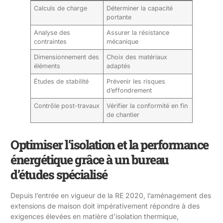
Calculs de charge
Déterminer la capacité
portante
Analyse des
Assurer la résistance
contraintes
mécanique
Dimensionnement des
Choix des matériaux
éléments
adaptés
Études de stabilité
Prévenir les risques
d’effondrement
Contrôle post-travaux
Vérifier la conformité en fin
de chantier
Optimiser l’isolation et la performance
énergétique grâce à un bureau
d’études spécialisé
Depuis l’entrée en vigueur de la RE 2020, l’aménagement des
extensions de maison doit impérativement répondre à des
exigences élevées en matière d’isolation thermique,