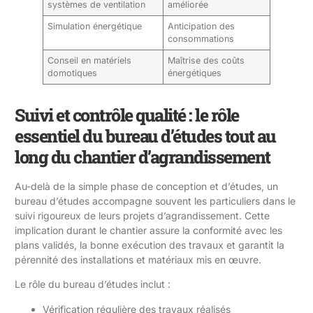
systèmes de ventilation
améliorée
Simulation énergétique
Anticipation des
consommations
Conseil en matériels
Maîtrise des coûts
domotiques
énergétiques
Suivi et contrôle qualité : le rôle
essentiel du bureau d’études tout au
long du chantier d’agrandissement
Au-delà de la simple phase de conception et d’études, un
bureau d’études accompagne souvent les particuliers dans le
suivi rigoureux de leurs projets d’agrandissement. Cette
implication durant le chantier assure la conformité avec les
plans validés, la bonne exécution des travaux et garantit la
pérennité des installations et matériaux mis en œuvre.
Le rôle du bureau d’études inclut :
Vérification régulière des travaux réalisés