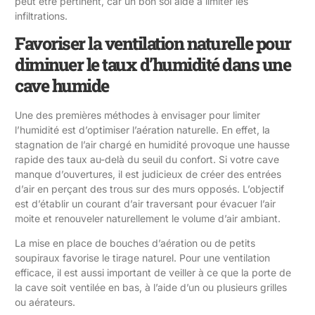
peut être pertinent, car un bon sol aide à limiter les
infiltrations.
Favoriser la ventilation naturelle pour
diminuer le taux d’humidité dans une
cave humide
Une des premières méthodes à envisager pour limiter
l’humidité est d’optimiser l’aération naturelle. En effet, la
stagnation de l’air chargé en humidité provoque une hausse
rapide des taux au-delà du seuil du confort. Si votre cave
manque d’ouvertures, il est judicieux de créer des entrées
d’air en perçant des trous sur des murs opposés. L’objectif
est d’établir un courant d’air traversant pour évacuer l’air
moite et renouveler naturellement le volume d’air ambiant.
La mise en place de bouches d’aération ou de petits
soupiraux favorise le tirage naturel. Pour une ventilation
efficace, il est aussi important de veiller à ce que la porte de
la cave soit ventilée en bas, à l’aide d’un ou plusieurs grilles
ou aérateurs.