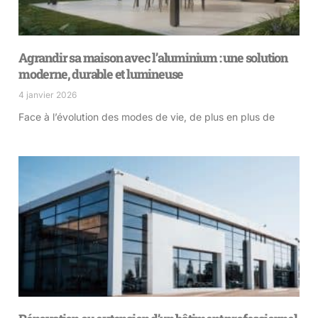
Agrandir sa maison avec l’aluminium : une solution
moderne, durable et lumineuse
4 janvier 2026
Face à l’évolution des modes de vie, de plus en plus de