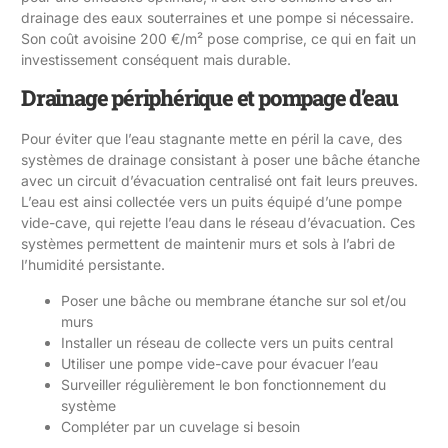
drainage des eaux souterraines et une pompe si nécessaire.
Son coût avoisine 200 €/m² pose comprise, ce qui en fait un
investissement conséquent mais durable.
Drainage périphérique et pompage d’eau
Pour éviter que l’eau stagnante mette en péril la cave, des
systèmes de drainage consistant à poser une bâche étanche
avec un circuit d’évacuation centralisé ont fait leurs preuves.
L’eau est ainsi collectée vers un puits équipé d’une pompe
vide-cave, qui rejette l’eau dans le réseau d’évacuation. Ces
systèmes permettent de maintenir murs et sols à l’abri de
l’humidité persistante.
Poser une bâche ou membrane étanche sur sol et/ou
murs
Installer un réseau de collecte vers un puits central
Utiliser une pompe vide-cave pour évacuer l’eau
Surveiller régulièrement le bon fonctionnement du
système
Compléter par un cuvelage si besoin