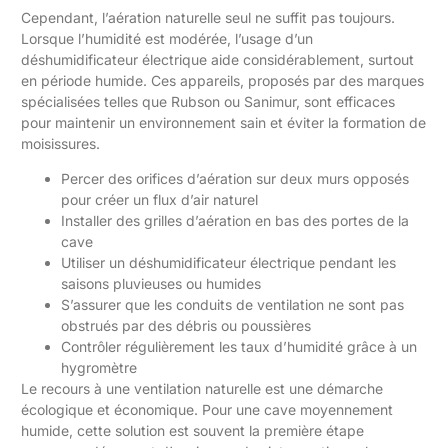
Cependant, l’aération naturelle seul ne suffit pas toujours.
Lorsque l’humidité est modérée, l’usage d’un
déshumidificateur électrique aide considérablement, surtout
en période humide. Ces appareils, proposés par des marques
spécialisées telles que Rubson ou Sanimur, sont efficaces
pour maintenir un environnement sain et éviter la formation de
moisissures.
Percer des orifices d’aération sur deux murs opposés
pour créer un flux d’air naturel
Installer des grilles d’aération en bas des portes de la
cave
Utiliser un déshumidificateur électrique pendant les
saisons pluvieuses ou humides
S’assurer que les conduits de ventilation ne sont pas
obstrués par des débris ou poussières
Contrôler régulièrement les taux d’humidité grâce à un
hygromètre
Le recours à une ventilation naturelle est une démarche
écologique et économique. Pour une cave moyennement
humide, cette solution est souvent la première étape