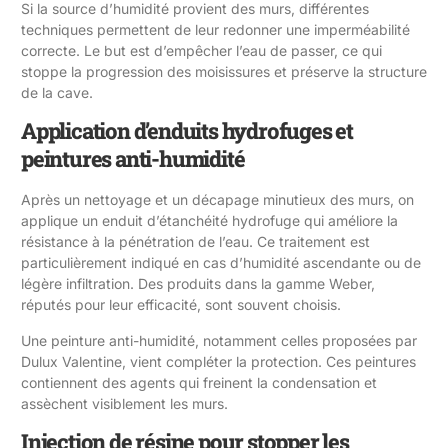
Si la source d’humidité provient des murs, différentes
techniques permettent de leur redonner une imperméabilité
correcte. Le but est d’empêcher l’eau de passer, ce qui
stoppe la progression des moisissures et préserve la structure
de la cave.
Application d’enduits hydrofuges et
peintures anti-humidité
Après un nettoyage et un décapage minutieux des murs, on
applique un enduit d’étanchéité hydrofuge qui améliore la
résistance à la pénétration de l’eau. Ce traitement est
particulièrement indiqué en cas d’humidité ascendante ou de
légère infiltration. Des produits dans la gamme Weber,
réputés pour leur efficacité, sont souvent choisis.
Une peinture anti-humidité, notamment celles proposées par
Dulux Valentine, vient compléter la protection. Ces peintures
contiennent des agents qui freinent la condensation et
assèchent visiblement les murs.
Injection de résine pour stopper les