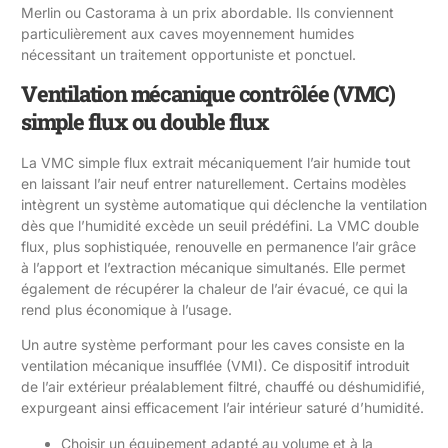
Merlin ou Castorama à un prix abordable. Ils conviennent
particulièrement aux caves moyennement humides
nécessitant un traitement opportuniste et ponctuel.
Ventilation mécanique contrôlée (VMC)
simple flux ou double flux
La VMC simple flux extrait mécaniquement l’air humide tout
en laissant l’air neuf entrer naturellement. Certains modèles
intègrent un système automatique qui déclenche la ventilation
dès que l’humidité excède un seuil prédéfini. La VMC double
flux, plus sophistiquée, renouvelle en permanence l’air grâce
à l’apport et l’extraction mécanique simultanés. Elle permet
également de récupérer la chaleur de l’air évacué, ce qui la
rend plus économique à l’usage.
Un autre système performant pour les caves consiste en la
ventilation mécanique insufflée (VMI). Ce dispositif introduit
de l’air extérieur préalablement filtré, chauffé ou déshumidifié,
expurgeant ainsi efficacement l’air intérieur saturé d’humidité.
Choisir un équipement adapté au volume et à la