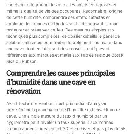
cauchemar dégradant les murs, les objets entreposés et
même la qualité de vie des occupants. Reconnaître l’origine
de cette humidité, comprendre ses effets néfastes et
appliquer les bonnes méthodes sont indispensables pour
restaurer et préserver ce lieu. Des mesures simples aux
techniques plus complexes, ce dossier détaille le panel de
solutions efficaces pour traiter durablement l’humidité dans
une cave, tout en intégrant des conseils pratiques et
références aux marques et matériaux fiables tels que Bostik,
Sika ou Rubson.
Comprendre les causes principales
d’humidité dans une cave en
rénovation
Avant toute intervention, il est primordial d’analyser
précisément la provenance de l’humidité qui envahit votre
cave. Une simple mesure du taux d’humidité par un
hygromètre peut révéler un taux supérieur aux normes
recommandées : idéalement 30 % en hiver et pas plus de 55