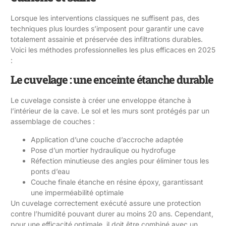
Lorsque les interventions classiques ne suffisent pas, des
techniques plus lourdes s’imposent pour garantir une cave
totalement assainie et préservée des infiltrations durables.
Voici les méthodes professionnelles les plus efficaces en 2025
:
Le cuvelage : une enceinte étanche durable
Le cuvelage consiste à créer une enveloppe étanche à
l’intérieur de la cave. Le sol et les murs sont protégés par un
assemblage de couches :
Application d’une couche d’accroche adaptée
Pose d’un mortier hydraulique ou hydrofuge
Réfection minutieuse des angles pour éliminer tous les
ponts d’eau
Couche finale étanche en résine époxy, garantissant
une imperméabilité optimale
Un cuvelage correctement exécuté assure une protection
contre l’humidité pouvant durer au moins 20 ans. Cependant,
pour une efficacité optimale, il doit être combiné avec un