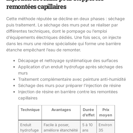
remontées capillaires
Cette méthode réputée se décline en deux phases : séchage
puis traitement. Le séchage des murs peut se réaliser par
différentes techniques, dont le pompage ou l’emploi
d’équipements électriques dédiés. Une fois secs, on injecte
dans les murs une résine spécialisée qui forme une barrière
étanche empêchant l’eau de remonter.
Décapage et nettoyage systématique des surfaces
Application d’un enduit hydrofuge après séchage des
murs
Traitement complémentaire avec peinture anti-humidité
Séchage des murs pour préparer l’injection de résine
Injection de résine en barrière contre les remontées
capillaires
Technique
Avantages
Durée
Prix
d’effet
moyen
Enduit
Facile à poser,
5 à 10
Environ
hydrofuge
améliore étanchéité
ans
35