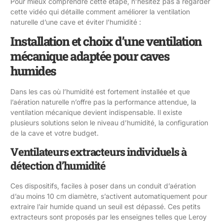
Pour mieux comprendre cette étape, n’hésitez pas à regarder
cette vidéo qui détaille comment améliorer la ventilation
naturelle d’une cave et éviter l’humidité :
Installation et choix d’une ventilation
mécanique adaptée pour caves
humides
Dans les cas où l’humidité est fortement installée et que
l’aération naturelle n’offre pas la performance attendue, la
ventilation mécanique devient indispensable. Il existe
plusieurs solutions selon le niveau d’humidité, la configuration
de la cave et votre budget.
Ventilateurs extracteurs individuels à
détection d’humidité
Ces dispositifs, faciles à poser dans un conduit d’aération
d’au moins 10 cm diamètre, s’activent automatiquement pour
extraire l’air humide quand un seuil est dépassé. Ces petits
extracteurs sont proposés par les enseignes telles que Leroy