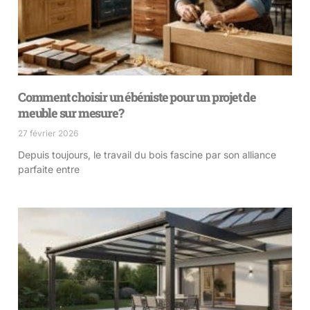
Comment choisir un ébéniste pour un projet de
meuble sur mesure?
27 février 2026
Depuis toujours, le travail du bois fascine par son alliance
parfaite entre