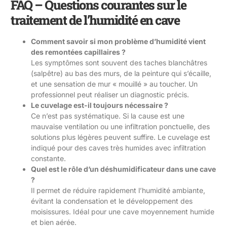
FAQ – Questions courantes sur le
traitement de l’humidité en cave
Comment savoir si mon problème d’humidité vient
des remontées capillaires ?
Les symptômes sont souvent des taches blanchâtres
(salpêtre) au bas des murs, de la peinture qui s’écaille,
et une sensation de mur « mouillé » au toucher. Un
professionnel peut réaliser un diagnostic précis.
Le cuvelage est-il toujours nécessaire ?
Ce n’est pas systématique. Si la cause est une
mauvaise ventilation ou une infiltration ponctuelle, des
solutions plus légères peuvent suffire. Le cuvelage est
indiqué pour des caves très humides avec infiltration
constante.
Quel est le rôle d’un déshumidificateur dans une cave
?
Il permet de réduire rapidement l’humidité ambiante,
évitant la condensation et le développement des
moisissures. Idéal pour une cave moyennement humide
et bien aérée.