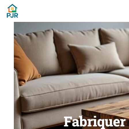
Fabriquer 