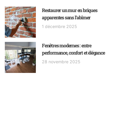
Restaurer un mur en briques
apparentes sans l’abîmer
1 décembre 2025
Fenêtres modernes : entre
performance, confort et élégance
28 novembre 2025