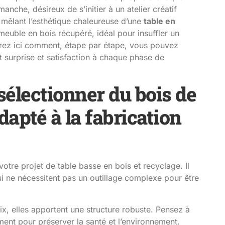
anche, désireux de s’initier à un atelier créatif
 mêlant l’esthétique chaleureuse d’une
table en
uble en bois récupéré, idéal pour insuffler un
uvrez ici comment, étape par étape, vous pouvez
 surprise et satisfaction à chaque phase de
sélectionner du bois de
dapté à la fabrication
otre projet de table basse en bois et recyclage. Il
ui ne nécessitent pas un outillage complexe pour être
ix, elles apportent une structure robuste. Pensez à
ement pour préserver la santé et l’environnement.