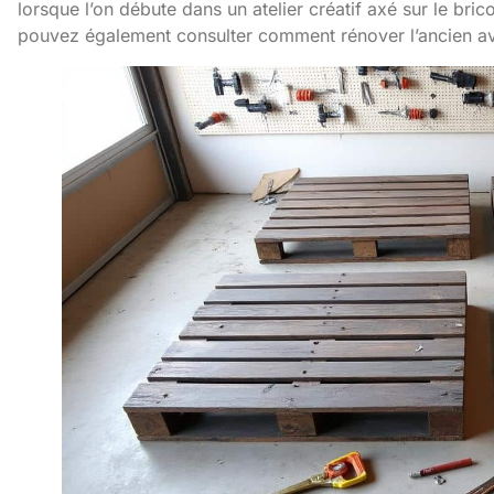
lorsque l’on débute dans un atelier créatif axé sur le bri
pouvez également consulter comment
rénover l’ancien
av