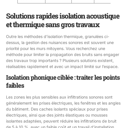
Solutions rapides isolation acoustique
et thermique sans gros travaux
Outre les méthodes d’isolation thermique, granulées ci-
dessus, la gestion des nuisances sonores est souvent une
priorité pour les murs mitoyens. Vous recherchez une
méthode pour limiter la propagation des bruits sans engager
des travaux trop importants ? Plusieurs solutions existent,
réalisables rapidement et avec un impact limité sur l’espace.
Isolation phonique ciblée : traiter les points
faibles
Les zones les plus sensibles aux infiltrations sonores sont
généralement les prises électriques, les fenêtres et les angles
du bâtiment. Des caches isolants spéciaux pour prises
électriques, ainsi que des joints élastiques ou mousses
isolantes adaptées, peuvent réduire les infiltrations de bruit
de 5 à 10 %, avec un faible coût et un travail d’installation