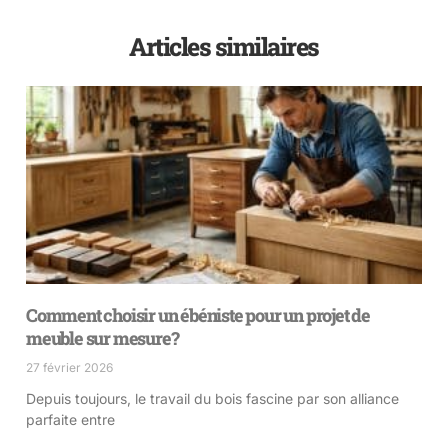
Articles similaires
Comment choisir un ébéniste pour un projet de
meuble sur mesure?
27 février 2026
Depuis toujours, le travail du bois fascine par son alliance
parfaite entre