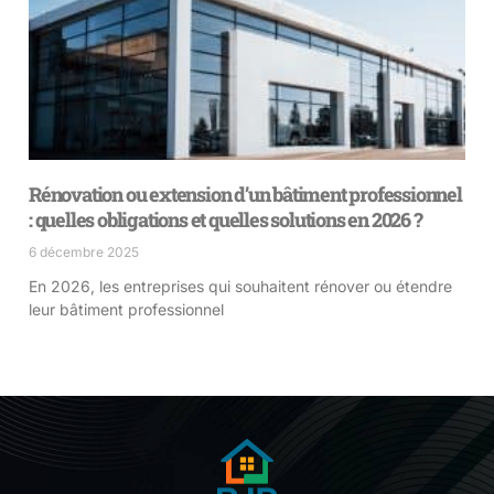
Rénovation ou extension d’un bâtiment professionnel
: quelles obligations et quelles solutions en 2026 ?
6 décembre 2025
En 2026, les entreprises qui souhaitent rénover ou étendre
leur bâtiment professionnel