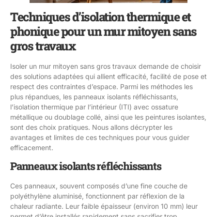
Techniques d’isolation thermique et
phonique pour un mur mitoyen sans
gros travaux
Isoler un mur mitoyen sans gros travaux demande de choisir
des solutions adaptées qui allient efficacité, facilité de pose et
respect des contraintes d’espace. Parmi les méthodes les
plus répandues, les panneaux isolants réfléchissants,
l’isolation thermique par l’intérieur (ITI) avec ossature
métallique ou doublage collé, ainsi que les peintures isolantes,
sont des choix pratiques. Nous allons décrypter les
avantages et limites de ces techniques pour vous guider
efficacement.
Panneaux isolants réfléchissants
Ces panneaux, souvent composés d’une fine couche de
polyéthylène aluminisé, fonctionnent par réflexion de la
chaleur radiante. Leur faible épaisseur (environ 10 mm) leur
permet d’être installés rapidement sans sacrifier trop