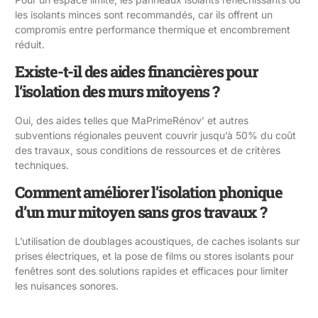
les isolants minces sont recommandés, car ils offrent un
compromis entre performance thermique et encombrement
réduit.
Existe-t-il des aides financières pour
l’isolation des murs mitoyens ?
Oui, des aides telles que MaPrimeRénov’ et autres
subventions régionales peuvent couvrir jusqu’à 50% du coût
des travaux, sous conditions de ressources et de critères
techniques.
Comment améliorer l’isolation phonique
d’un mur mitoyen sans gros travaux ?
L’utilisation de doublages acoustiques, de caches isolants sur
prises électriques, et la pose de films ou stores isolants pour
fenêtres sont des solutions rapides et efficaces pour limiter
les nuisances sonores.