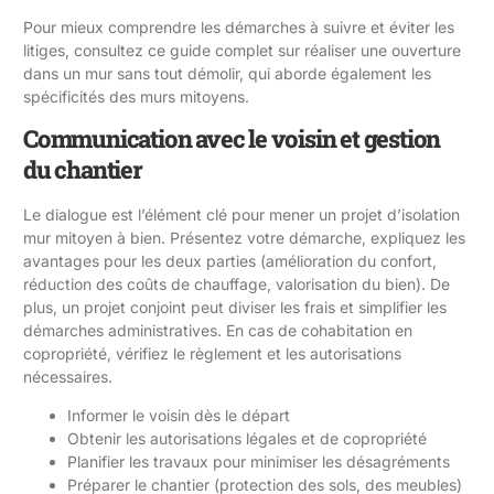
Pour mieux comprendre les démarches à suivre et éviter les
litiges, consultez ce guide complet sur
réaliser une ouverture
dans un mur sans tout démolir
, qui aborde également les
spécificités des murs mitoyens.
Communication avec le voisin et gestion
du chantier
Le dialogue est l’élément clé pour mener un projet d’isolation
mur mitoyen à bien. Présentez votre démarche, expliquez les
avantages pour les deux parties (amélioration du confort,
réduction des coûts de chauffage, valorisation du bien). De
plus, un projet conjoint peut diviser les frais et simplifier les
démarches administratives. En cas de cohabitation en
copropriété, vérifiez le règlement et les autorisations
nécessaires.
Informer le voisin dès le départ
Obtenir les autorisations légales et de copropriété
Planifier les travaux pour minimiser les désagréments
Préparer le chantier (protection des sols, des meubles)