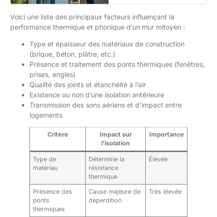
Voici une liste des principaux facteurs influençant la
performance thermique et phonique d’un mur mitoyen :
Type et épaisseur des matériaux de construction
(brique, béton, plâtre, etc.)
Présence et traitement des ponts thermiques (fenêtres,
prises, angles)
Qualité des joints et étanchéité à l’air
Existence ou non d’une isolation antérieure
Transmission des sons aériens et d’impact entre
logements
Critère
Impact sur
Importance
l’isolation
Type de
Détermine la
Élevée
matériau
résistance
thermique
Présence des
Cause majeure de
Très élevée
ponts
déperdition
thermiques