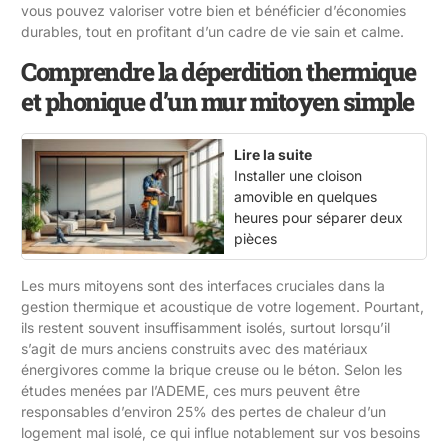
vous pouvez valoriser votre bien et bénéficier d’économies
durables, tout en profitant d’un cadre de vie sain et calme.
Comprendre la déperdition thermique
et phonique d’un mur mitoyen simple
Lire la suite
Installer une cloison
amovible en quelques
heures pour séparer deux
pièces
Les murs mitoyens sont des interfaces cruciales dans la
gestion thermique et acoustique de votre logement. Pourtant,
ils restent souvent insuffisamment isolés, surtout lorsqu’il
s’agit de murs anciens construits avec des matériaux
énergivores comme la brique creuse ou le béton. Selon les
études menées par l’ADEME, ces murs peuvent être
responsables d’environ 25% des pertes de chaleur d’un
logement mal isolé, ce qui influe notablement sur vos besoins