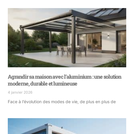
Agrandir sa maison avec l’aluminium : une solution
moderne, durable et lumineuse
4 janvier 2026
Face à l’évolution des modes de vie, de plus en plus de