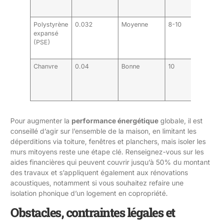
Polystyrène
0.032
Moyenne
8-10
expansé
(PSE)
Chanvre
0.04
Bonne
10
Pour augmenter la
performance énergétique
globale, il est
conseillé d’agir sur l’ensemble de la maison, en limitant les
déperditions via toiture, fenêtres et planchers, mais isoler les
murs mitoyens reste une étape clé. Renseignez-vous sur les
aides financières qui peuvent couvrir jusqu’à 50% du montant
des travaux et s’appliquent également aux rénovations
acoustiques, notamment si vous souhaitez
refaire une
isolation phonique d’un logement en copropriété
.
Obstacles, contraintes légales et