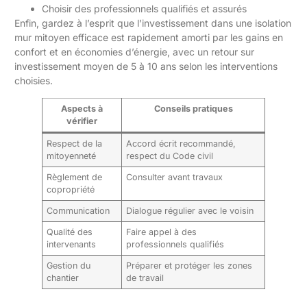
Choisir des professionnels qualifiés et assurés
Enfin, gardez à l’esprit que l’investissement dans une isolation
mur mitoyen efficace est rapidement amorti par les gains en
confort et en économies d’énergie, avec un retour sur
investissement moyen de 5 à 10 ans selon les interventions
choisies.
Aspects à
Conseils pratiques
vérifier
Respect de la
Accord écrit recommandé,
mitoyenneté
respect du Code civil
Règlement de
Consulter avant travaux
copropriété
Communication
Dialogue régulier avec le voisin
Qualité des
Faire appel à des
intervenants
professionnels qualifiés
Gestion du
Préparer et protéger les zones
chantier
de travail