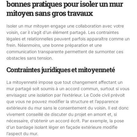
bonnes pratiques pour isoler un mur
mitoyen sans gros travaux
Isoler un mur mitoyen engage une collaboration avec votre
voisin, car il s’agit d’un élément partagé. Les contraintes
légales et relationnelles peuvent parfois apparaître comme un
frein. Néanmoins, une bonne préparation et une
communication transparente permettent de surmonter ces
obstacles sans tension.
Contraintes juridiques et mitoyenneté
La mitoyenneté impose que tout changement affectant un
mur partagé soit soumis à un accord commun, surtout si vous
envisagez une isolation par l’extérieur. Le Code civil prévoit
que vous ne pouvez modifier la structure et l’apparence
extérieure du mur sans le consentement du voisin. Il est donc
vivement conseillé de discuter du projet en amont et, si
nécessaire, d’obtenir un accord écrit. Par exemple, la pose
d’un bardage isolant léger en façade extérieure modifie
l’aspect du mur.