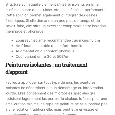
structure sur laquelle viennent s’insérer isolants en laine
minérale, ouate de cellulose, etc., plus épais et performants.
Cette solution permet également d’intégrer des gaines
électriques. Si elle demande un peu plus de temps et de
savoir-faire, elle offre un excellent compromis entre isolation
thermique et phonique.
Épaisseur isolante recommandée : au moins 10 cm
Amélioration notable du confort thermique
Augmentation du confort phonique
Coût variant entre 30 et 50€/m²
Peintures isolantes : un traitement
d’appoint
Faciles à appliquer sur tout type de mur, les peintures
isolantes ne nécessitent aucun démontage ou intervention
lourde. Elles contiennent des microbilles spéciales qui
réduisent légèrement les pertes de chaleur. Idéales pour une
amélioration minime, ce type de peinture ne se substitue pas
à une isolation traditionnelle, mais peut être envisagé en
complément de travaux plus conséquents.