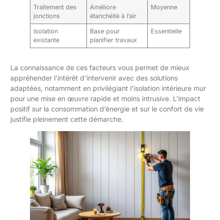
Traitement des
Améliore
Moyenne
jonctions
étanchéité à l’air
Isolation
Base pour
Essentielle
existante
planifier travaux
La connaissance de ces facteurs vous permet de mieux
appréhender l’intérêt d’intervenir avec des solutions
adaptées, notamment en privilégiant l’isolation intérieure mur
pour une mise en œuvre rapide et moins intrusive. L’impact
positif sur la consommation d’énergie et sur le confort de vie
justifie pleinement cette démarche.