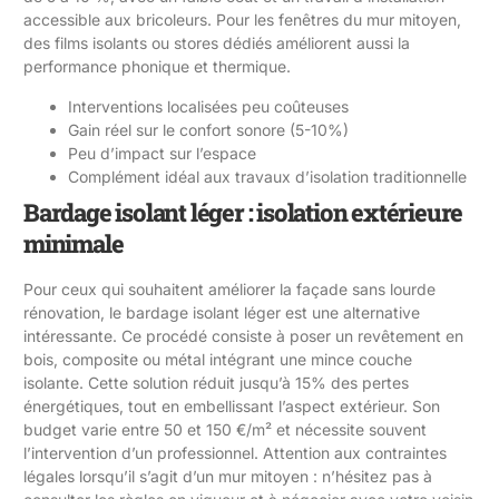
accessible aux bricoleurs. Pour les fenêtres du mur mitoyen,
des films isolants ou stores dédiés améliorent aussi la
performance phonique et thermique.
Interventions localisées peu coûteuses
Gain réel sur le confort sonore (5-10%)
Peu d’impact sur l’espace
Complément idéal aux travaux d’isolation traditionnelle
Bardage isolant léger : isolation extérieure
minimale
Pour ceux qui souhaitent améliorer la façade sans lourde
rénovation, le bardage isolant léger est une alternative
intéressante. Ce procédé consiste à poser un revêtement en
bois, composite ou métal intégrant une mince couche
isolante. Cette solution réduit jusqu’à 15% des pertes
énergétiques, tout en embellissant l’aspect extérieur. Son
budget varie entre 50 et 150 €/m² et nécessite souvent
l’intervention d’un professionnel. Attention aux contraintes
légales lorsqu’il s’agit d’un mur mitoyen : n’hésitez pas à