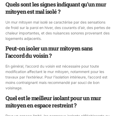
Quels sont les signes indiquant qu’un mur
mitoyen est mal isolé ?
Un mur mitoyen mal isolé se caractérise par des sensations
de froid sur la paroi en hiver, des courants d’air, des pertes de
chaleur importantes, et des nuisances sonores provenant des
logements adjacents.
Peut-on isoler un mur mitoyen sans
l’accord du voisin ?
En général, l’accord du voisin est nécessaire pour toute
modification affectant le mur mitoyen, notamment pour les
travaux par l’extérieur. Pour l’isolation intérieure, l’accord est
moins contraignant mais recommandé par souci de bon
voisinage.
Quel est le meilleur isolant pour un mur
mitoyen en espace restreint ?
Pour un espace limité, les panneaux isolants réfléchissants ou