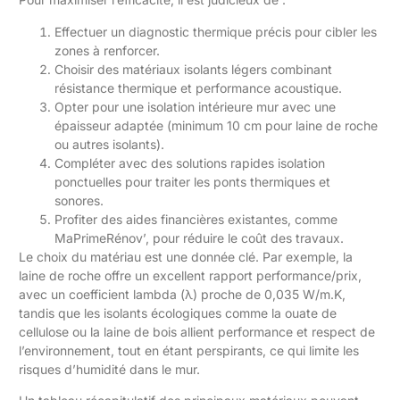
Effectuer un diagnostic thermique précis pour cibler les
zones à renforcer.
Choisir des matériaux isolants légers combinant
résistance thermique et performance acoustique.
Opter pour une isolation intérieure mur avec une
épaisseur adaptée (minimum 10 cm pour laine de roche
ou autres isolants).
Compléter avec des solutions rapides isolation
ponctuelles pour traiter les ponts thermiques et
sonores.
Profiter des aides financières existantes, comme
MaPrimeRénov’, pour réduire le coût des travaux.
Le choix du matériau est une donnée clé. Par exemple, la
laine de roche offre un excellent rapport performance/prix,
avec un coefficient lambda (λ) proche de 0,035 W/m.K,
tandis que les isolants écologiques comme la ouate de
cellulose ou la laine de bois allient performance et respect de
l’environnement, tout en étant perspirants, ce qui limite les
risques d’humidité dans le mur.