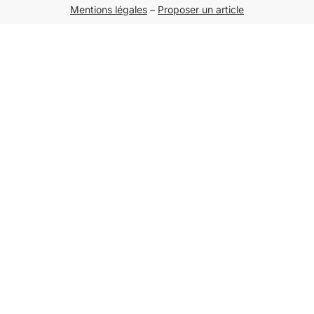
Mentions légales
–
Proposer un article