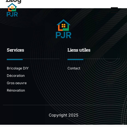
Services
Liens utiles
Bricolage DIY
Contact
Décoration
Gros oeuvre
Rénovation
Copyright
2025